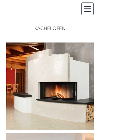
KACHELÖFEN